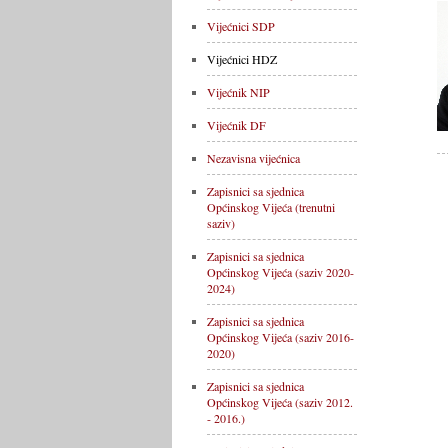
Vijećnici SDP
Vijećnici HDZ
Vijećnik NIP
Vijećnik DF
Nezavisna vijećnica
Zapisnici sa sjednica
Općinskog Vijeća (trenutni
saziv)
Zapisnici sa sjednica
Općinskog Vijeća (saziv 2020-
2024)
Zapisnici sa sjednica
Općinskog Vijeća (saziv 2016-
2020)
Zapisnici sa sjednica
Općinskog Vijeća (saziv 2012.
- 2016.)