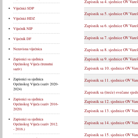
Zapisnik sa 4. sjednice OV Vare
Vijećnici SDP
Zapisnik sa 5. sjednice OV Vare
Vijećnici HDZ
Zapisnik sa 6. sjednice OV Vare
Vijećnik NIP
Zapisnik sa 7. sjednice OV Vare
Vijećnik DF
Nezavisna vijećnica
Zapisnik sa 8. sjednice OV Vare
Zapisnik sa 9. sjednice OV Vare
Zapisnici sa sjednica
Općinskog Vijeća (trenutni
Zapisnik sa 10. sjednice OV Var
saziv)
Zapisnici sa sjednica
Zapisnik sa 11. sjednice OV Var
Općinskog Vijeća (saziv 2020-
2024)
Zapisnik sa (treće) svečane sje
Zapisnici sa sjednica
Zapisnik sa 12. sjednice OV Var
Općinskog Vijeća (saziv 2016-
2020)
Zapisnik sa 13. sjednice OV Var
Zapisnici sa sjednica
Zapisnik sa 14. sjednice OV Var
Općinskog Vijeća (saziv 2012.
- 2016.)
Zapisnik sa 15. sjednice OV Var